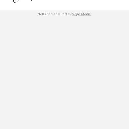
Nettsiden er levert av
Vego Media.